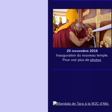
20 novembre 2016
Inauguration du nouveau temple.
Pour voir plus de
photos
.