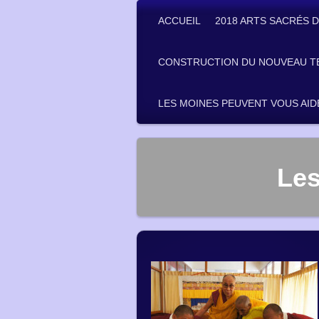
ACCUEIL
2018 ARTS SACRÉS D
CONSTRUCTION DU NOUVEAU T
LES MOINES PEUVENT VOUS AID
Les