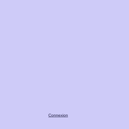
Connexion