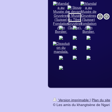
Version imprimable
|
Plan du site
© Les amis du khangtsène de Ngari