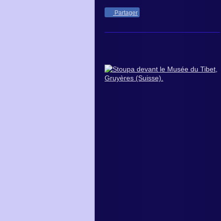
Partager