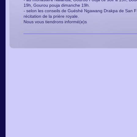
19h, Gourou pouja dimanche 19h.
- selon les conseils de Guéshé Ngawang Drakpa de San F
récitation de la prière royale.
Nous vous tiendrons informé(e)s