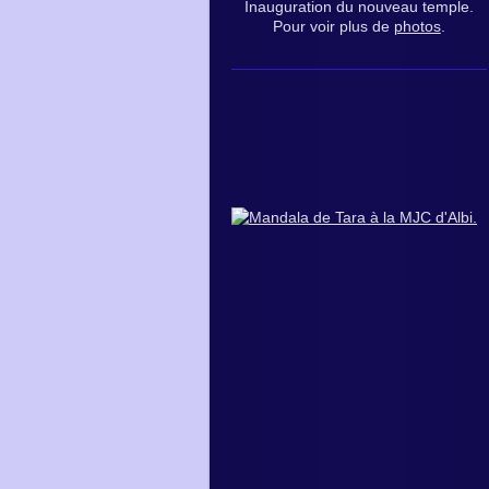
Inauguration du nouveau temple.
Pour voir plus de
photos
.