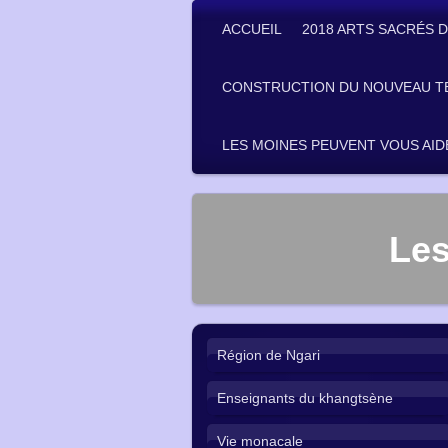
ACCUEIL
2018 ARTS SACRÉS D
CONSTRUCTION DU NOUVEAU T
LES MOINES PEUVENT VOUS AID
Les
Région de Ngari
Enseignants du khangtsène
Vie monacale