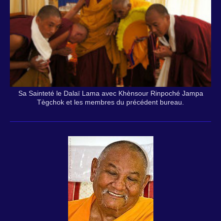
Sa Sainteté le Dalaï Lama avec Khènsour Rinpoché Jampa
Tègchok et les membres du précédent bureau.