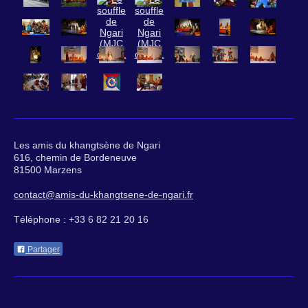
Les amis du khangtsène de Ngari
616, chemin de Bordeneuve
81500 Marzens
contact@amis-du-khangtsene-de-ngari.fr
Téléphone : +33 6 82 21 20 16
Partager