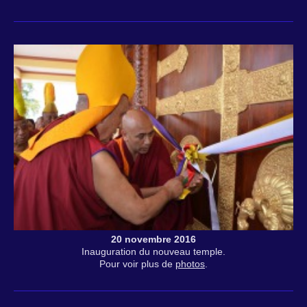
20 novembre 2016
Inauguration du nouveau temple.
Pour voir plus de
photos
.