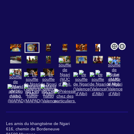
Les amis du khangtsène de Ngari
616, chemin de Bordeneuve