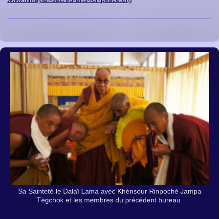
Sa Sainteté le Dalaï Lama avec Khènsour Rinpoché Jampa
Tègchok et les membres du précédent bureau.