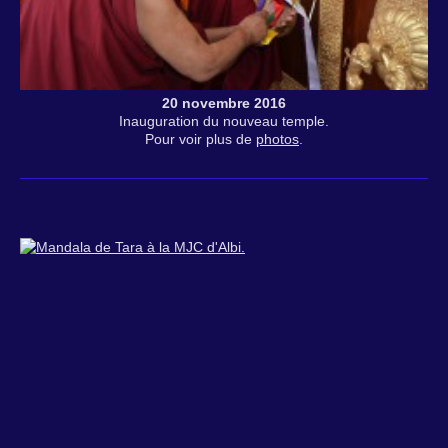
20 novembre 2016
Inauguration du nouveau temple.
Pour voir plus de
photos
.